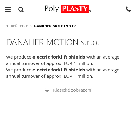
Reference
DANAHER MOTION s.r.o.
DANAHER MOTION s.r.o.
We produce
electric forklift shields
with an average
annual turnover of approx. EUR 1 million.
We produce
electric forklift shields
with an average
annual turnover of approx. EUR 1 million.
Klasické zobrazení