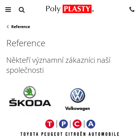
Reference
Reference
Někteří významní zákazníci naší
společnosti