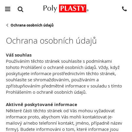
Ochrana osobních údajů
Ochrana osobních údajů
Váš souhlas
Používáním těchto stránek souhlasíte s podmínkami
tohoto Prohlášení o ochraně osobních údajů. Vždy, když
poskytujete informace prostřednictvím těchto stránek,
souhlasíte se shromažďováním, používáním a
zpřístupňováním předmětné informace v souladu s tímto
Prohlášením o ochraně osobních údajů.
Aktivně poskytované informace
Některé části těchto stránek od Vás mohou vyžadovat
informace proto, abychom Vás mohli kontaktovat (e-
mailový a/nebo telefonní kontakt, jméno, případně název
firmy). Budete informováni o tom, které informace jsou